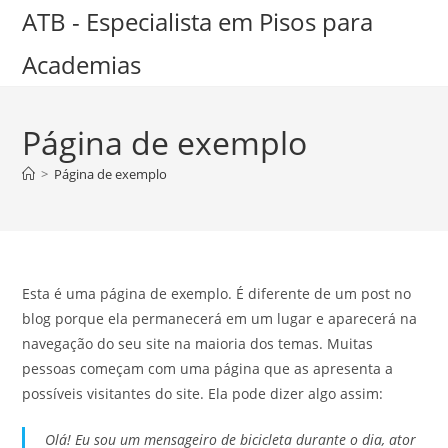
Ir
ATB - Especialista em Pisos para
para
Academias
o
conteúdo
Página de exemplo
>
Página de exemplo
Esta é uma página de exemplo. É diferente de um post no
blog porque ela permanecerá em um lugar e aparecerá na
navegação do seu site na maioria dos temas. Muitas
pessoas começam com uma página que as apresenta a
possíveis visitantes do site. Ela pode dizer algo assim:
Olá! Eu sou um mensageiro de bicicleta durante o dia, ator