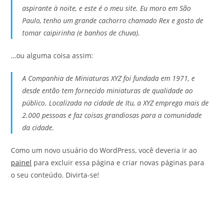
aspirante à noite, e este é o meu site. Eu moro em São
Paulo, tenho um grande cachorro chamado Rex e gosto de
tomar caipirinha (e banhos de chuva).
…ou alguma coisa assim:
A Companhia de Miniaturas XYZ foi fundada em 1971, e
desde então tem fornecido miniaturas de qualidade ao
público. Localizada na cidade de Itu, a XYZ emprega mais de
2.000 pessoas e faz coisas grandiosas para a comunidade
da cidade.
Como um novo usuário do WordPress, você deveria ir ao
painel
para excluir essa página e criar novas páginas para
o seu conteúdo. Divirta-se!